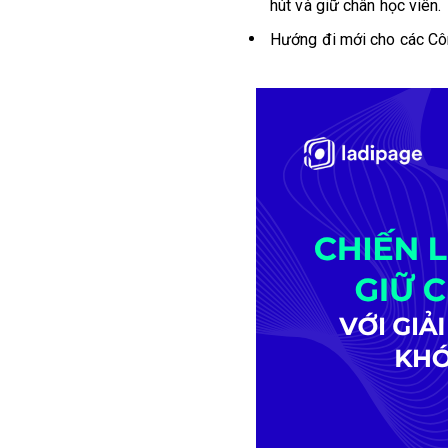
hút và giữ chân học viên.
Hướng đi mới cho các Côn