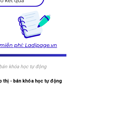
- bán khóa học tự động
ếp thị - bán khóa học tự động