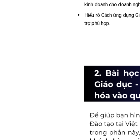
kinh doanh cho doanh ngh
Hiểu rõ Cách ứng dụng Gi
trợ phù hợp.