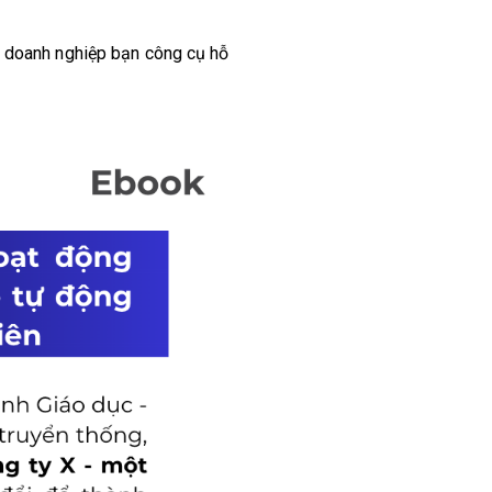
o doanh nghiệp bạn công cụ hỗ