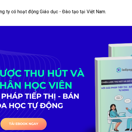
g ty có hoạt động Giáo dục - Đào tạo tại Việt Nam.