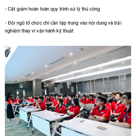
- Cắt giảm hoàn toàn quy trình xử lý thủ công
- Đội ngũ tổ chức chỉ cần tập trung vào nội dung và trải
nghiệm thay vì vận hành kỹ thuật