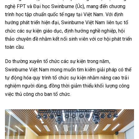
nghệ FPT và Đại học Swinburne (Úc), mang đến chương
trình học tập chuẩn quốc tế ngay tại Việt Nam. Với định
hướng phát triển hiện đại, Swinburne Việt Nam liên tục tổ
chức các sự kiện giáo dục, định hướng nghề nghiệp, hội
thảo chuyên đề nhằm kết nối sinh viên với cơ hội phát triển
toàn cầu.
Do thường xuyên tổ chức các sự kiện trong năm,
Swinburne Việt Nam mong muốn tìm kiếm giải pháp có thể
tự động hóa quy trình tổ chức sự kiện nhằm nâng cao trải
nghiệm người dùng, đồng thời giảm thiểu khối lượng công
việc thủ công cho ban tổ chức.