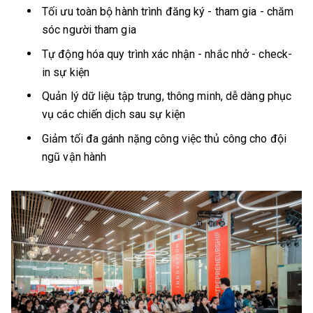
Tối ưu toàn bộ hành trình đăng ký - tham gia - chăm
sóc người tham gia
Tự động hóa quy trình xác nhận - nhắc nhở - check-
in sự kiện
Quản lý dữ liệu tập trung, thông minh, dễ dàng phục
vụ các chiến dịch sau sự kiện
Giảm tối đa gánh nặng công việc thủ công cho đội
ngũ vận hành