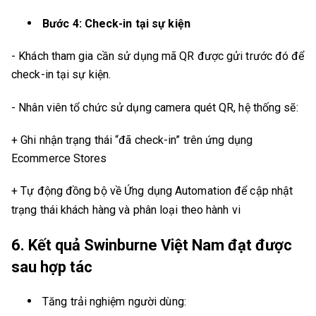
Bước 4: Check-in tại sự kiện
- Khách tham gia cần sử dụng mã QR được gửi trước đó để
check-in tại sự kiện.
- Nhân viên tổ chức sử dụng camera quét QR, hệ thống sẽ:
+ Ghi nhận trạng thái “đã check-in” trên ứng dụng
Ecommerce Stores
+ Tự động đồng bộ về Ứng dụng Automation để cập nhật
trạng thái khách hàng và phân loại theo hành vi
6. Kết quả Swinburne Việt Nam đạt được
sau hợp tác
Tăng trải nghiệm người dùng
: