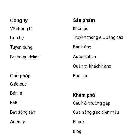
Sản phẩm
Công ty
Khởi tạo
Về chúng tôi
Truyền thông & Quảng cáo
Liên hệ
Bán hàng
Tuyển dụng
Automation
Brand guideline
Quản trị khách hàng
Giải pháp
Báo cáo
Giáo dục
Bán lẻ
Khám phá
F&B
Câu hỏi thường gặp
Bất động sản
Cửa hàng giao diện mẫu
Agency
Ebook
Blog