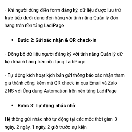
- Khi người dùng điền form đăng ký, dữ liệu được lưu trữ
trực tiếp dưới dạng đơn hàng với tính năng Quản lý đơn
hàng trên nền tảng LadiPage
Bước 2: Gửi xác nhận & QR check-in
- Đồng bộ dữ liệu người đăng ký với tính năng Quản lý dữ
liệu khách hàng trên nền tảng LadiPage
- Tự động kích hoạt kịch bản gửi thông báo xác nhận tham
gia thành công, kèm mã QR check-in qua Email và Zalo
ZNS với Ứng dụng Automation trên nền tảng LadiPage
Bước 3: Tự động nhắc nhở
Hệ thống gửi nhắc nhở tự động tại các mốc thời gian: 3
ngày, 2 ngày, 1 ngày, 2 giờ trước sự kiện.