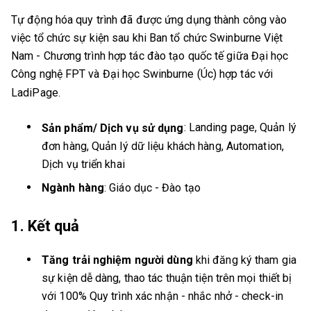
Tự động hóa quy trình đã được ứng dụng thành công vào
việc tổ chức sự kiện sau khi Ban tổ chức Swinburne Việt
Nam - Chương trình hợp tác đào tạo quốc tế giữa Đại học
Công nghệ FPT và Đại học Swinburne (Úc) hợp tác với
LadiPage.
:
Landing page, Quản lý
Sản phẩm/ Dịch vụ sử dụng
đơn hàng, Quản lý dữ liệu khách hàng, Automation,
Dịch vụ triển khai
Ngành hàng
: Giáo dục - Đào tạo
1. Kết quả
Tăng trải nghiệm người dùng
khi đăng ký tham gia
sự kiện dễ dàng, thao tác thuận tiện trên mọi thiết bị
với 100% Quy trình xác nhận - nhắc nhở - check-in