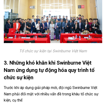
Tổ chức sự kiện tại Swinburne Việt Nam
3. Những khó khăn khi Swinburne Việt
Nam ứng dụng tự động hóa quy trình tổ
chức sự kiện
Trước khi áp dụng giải pháp mới, đội ngũ Swinburne Việt
Nam phải đối mặt với nhiều vấn đề trong khâu tổ chức sự
kiện, cụ thể: